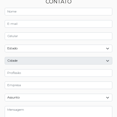
CONTATO