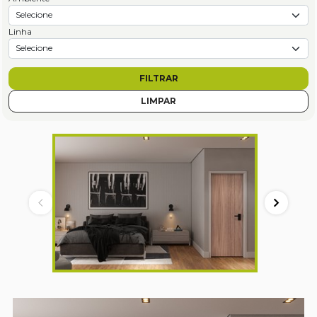
Linha
FILTRAR
LIMPAR