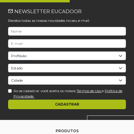
NEWSLETTER EUCADOOR
Receba todas as nossas novidades no seu e-mail.
Ao se cadastrar você aceita os nossos
Termos de Uso
e
Política de
Privacidade.
CADASTRAR
PRODUTOS