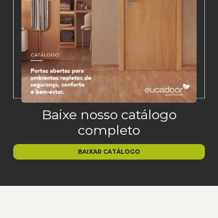
Baixe nosso catálogo
completo
BAIXAR CATÁLOGO