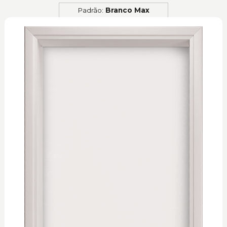
Padrão:
Branco Max