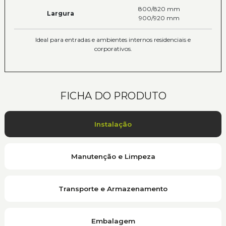
800/820 mm
Largura
900/920 mm
Ideal para entradas e ambientes internos residenciais e
corporativos.
FICHA DO PRODUTO
Instalação
Manutenção e Limpeza
Transporte e Armazenamento
Embalagem