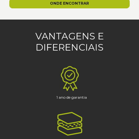
ONDE ENCONTRAR
VANTAGENS E
DIFERENCIAIS
1 ano de garantia